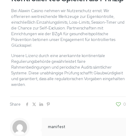
Bei Alawin Casino nehmen wir Nutzerschutz ernst. Wir
offerieren weitreichende Werkzeuge zur Eigenkontrolle,
einschließlich Einzahlungslimits, Loss-Limits, Session-Timer und
die Chance zur Self-Exclusion. Partnerschaften mit
Einrichtungen wie der BZgA für gesundheitspolitische
Prävention betonen unser Engagement für kontrolliertes
Glücksspiel.
Unsere Lizenz durch eine anerkannte kontinentale
Regulierungsbehörde gewährleistet faire
Rahmenbedingungen und periodische Audits sämtlicher
Systeme. Diese unabhängige Prüfung schafft Glaubwürdigkeit
und garantiert, dass alle regulatorischen Vorgaben eingehalten
werden.
Share
0
manifest