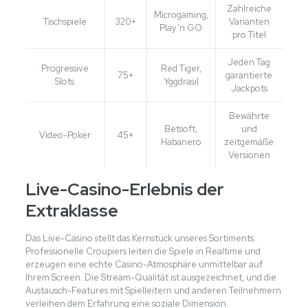
Zahlreiche
Microgaming,
Tischspiele
320+
Varianten
Play’n GO
pro Titel
Jeden Tag
Progressive
Red Tiger,
75+
garantierte
Slots
Yggdrasil
Jackpots
Bewährte
Betsoft,
und
Video-Poker
45+
Habanero
zeitgemäße
Versionen
Live-Casino-Erlebnis der
Extraklasse
Das Live-Casino stellt das Kernstück unseres Sortiments.
Professionelle Croupiers leiten die Spiele in Realtime und
erzeugen eine echte Casino-Atmosphäre unmittelbar auf
Ihrem Screen. Die Stream-Qualität ist ausgezeichnet, und die
Austausch-Features mit Spielleitern und anderen Teilnehmern
verleihen dem Erfahrung eine soziale Dimension.