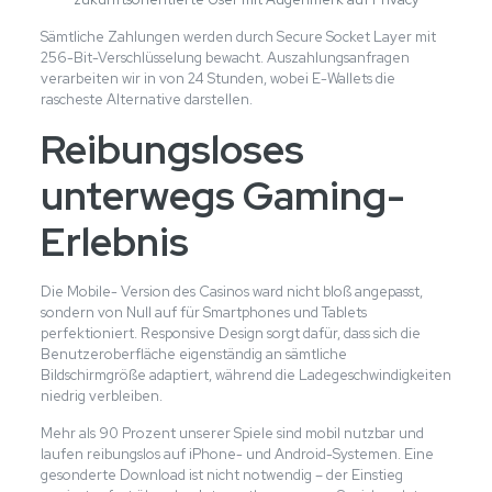
Sämtliche Zahlungen werden durch Secure Socket Layer mit
256-Bit-Verschlüsselung bewacht. Auszahlungsanfragen
verarbeiten wir in von 24 Stunden, wobei E-Wallets die
rascheste Alternative darstellen.
Reibungsloses
unterwegs Gaming-
Erlebnis
Die Mobile- Version des Casinos ward nicht bloß angepasst,
sondern von Null auf für Smartphones und Tablets
perfektioniert. Responsive Design sorgt dafür, dass sich die
Benutzeroberfläche eigenständig an sämtliche
Bildschirmgröße adaptiert, während die Ladegeschwindigkeiten
niedrig verbleiben.
Mehr als 90 Prozent unserer Spiele sind mobil nutzbar und
laufen reibungslos auf iPhone- und Android-Systemen. Eine
gesonderte Download ist nicht notwendig – der Einstieg