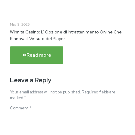
May 9, 2026
Winnita Casino: L’ Opzione di Intrattenimento Online Che
Rinnova il Vissuto del Player
Read more
Leave a Reply
Your email address will not be published.
Required fields are
marked
*
Comment
*