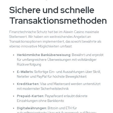
Sichere und schnelle
Transaktionsmethoden
Finanztechnische Schutz hat bei im Alawin Casino maximale
Stellenwert. Wir haben ein weitreichendes Angebot an
Transaktionsoptionen implementiert, das sowohl bewährte als
ebenso innovative Möglichkeiten umfasst:
Herkömmliche Banküberweisung:
Bewährt und erprobt
für umfangreichere Überweisungen mit vollständiger
Rückverfolgung
E-Wallets:
Sofortige Ein- und Auszahlungen über Skrill,
Neteller und PayPal für höchste Beweglichkeit
Kreditkarten:
Visa und Mastercard werden unterstützt
mit modernster Sicherheitstechnik
Prepaid-Karten:
Paysafecard erlaubt diskrete
Einzahlungen ohne Bankkonto
Digitalwährungen:
Bitcoin und ETH für
zukunftsorientierte User mit Augenmerk auf Privacy