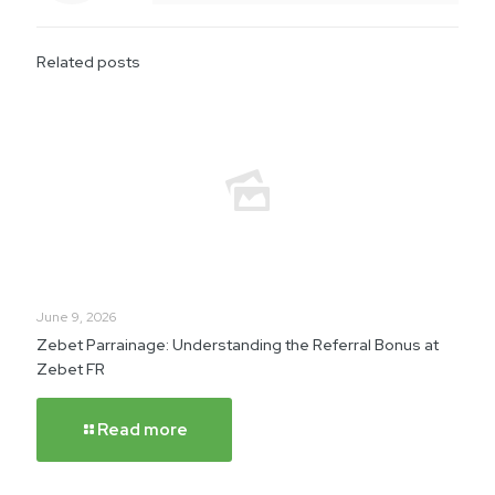
Related posts
June 9, 2026
Zebet Parrainage: Understanding the Referral Bonus at
Zebet FR
Read more