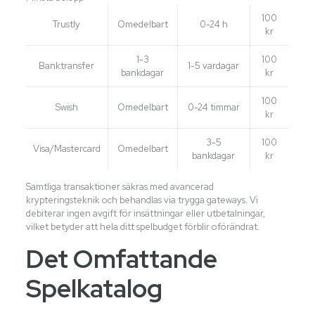
100
Trustly
Omedelbart
0-24 h
kr
1-3
100
Banktransfer
1-5 vardagar
bankdagar
kr
100
Swish
Omedelbart
0-24 timmar
kr
3-5
100
Visa/Mastercard
Omedelbart
bankdagar
kr
Samtliga transaktioner säkras med avancerad
krypteringsteknik och behandlas via trygga gateways. Vi
debiterar ingen avgift för insättningar eller utbetalningar,
vilket betyder att hela ditt spelbudget förblir oförändrat.
Det Omfattande
Spelkatalog