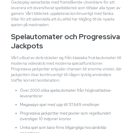
Geckoplay samarbetar med framstående utvecklare för att
leverera ett diversifierat spelbibliotek som tilltalar alla typer av
gamers. Vårt bibliotek uppdateras kontinuerligt med färska
titlar för att säkerställa att du alltid har tillgång till de nyaste
spelen på marknaden.
Spelautomater och Progressiva
Jackpots
Vårt utbud av slots sträcker sig från klassiska fruktautomater till
moderna videoslots med moderna specialfunktioner.
Progressiva jackpottar erbjuder chansen till enorma vinster, där
jackpotten ökar kontinuerligt till någon lycklig användare
träffar korrekt kombination.
Över 2000 olika spelautomater från högkvalitativa-
leverantörer
Megaways-spel med upp till 117,649 vinstlinjer
Progressiva jackpottar med pooler som regelbundet
överstiger 10 miljoner kronor
Unika spel som bara finns tillgängliga hos särskilda