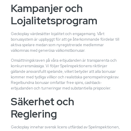
Kampanjer och
Lojalitetsprogram
Geckoplay värdesätter lojalitet och engagemang. Vårt
bonussystem är uppbyggt för att ge återkommande fördelar till
aktiva spelare medan som nyregistrerade medlemmar
välkomnas med generösa välkomstbonusar.
Omsättningskraven på våra erbjudanden är transparenta och
konkurrensmässiga. Vi följer Spelinspektionens riktlinjer
gällande ansvarsfullt spelande, vilket betyder att alla bonusar
kommer med tydliga villkor och realistiska genomspelningskrav.
Regelbundna bonusar omfattar free spins, cashback-
erbjudanden och turneringar med substantiella prispooler.
Säkerhet och
Reglering
Geckoplay innehar svensk licens utfärdad av Spelinspektionen,