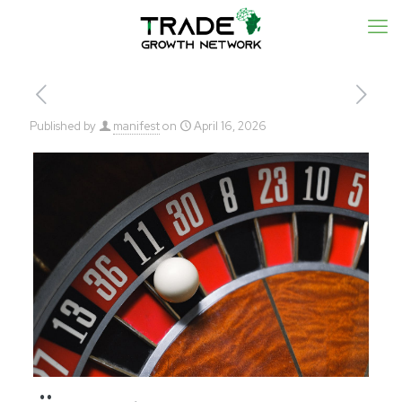
Published by
manifest
on
April 16, 2026