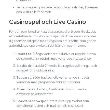
operatörer
Tematiska spel grundade på populära biofilmer, TV-serier
och kulturella fenomen
Casinospel och Live Casino
För den som föredrar klassiska bordsspel erbjuder Geckoplay
ett omfattande utbud av bordsspel. Vårt live kasino erbjuder
dig chansen att spela mot riktiga dealers i realtid, som ger en
autentisk spelupplevelse direkt från din egen hemma.
Roulette:
Många varianter inklusive europeisk, fransk
och amerikansk roulett med varierade insatsgränser
Blackjack:
Klassiskt 21 med olika regeluppsättningar och
sidospel för ökad spänning
Baccarat:
Både traditionella varianter och nutida
versioner med progressiva bonusfunktioner
Poker:
Texas Hold’em, Caribbean Stud och andra
omtyckta pokervarianter
Speciella showspel:
Interaktiva upplevelser som
kombinerar lotteri och traditionella casinospel