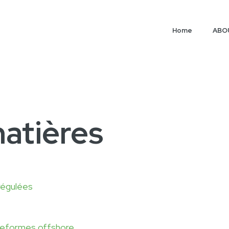
Home
ABO
, 2026
matières
régulées
ateformes offshore