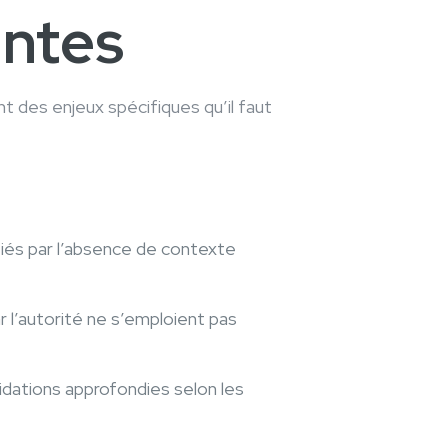
antes
 des enjeux spécifiques qu’il faut
fiés par l’absence de contexte
 l’autorité ne s’emploient pas
idations approfondies selon les