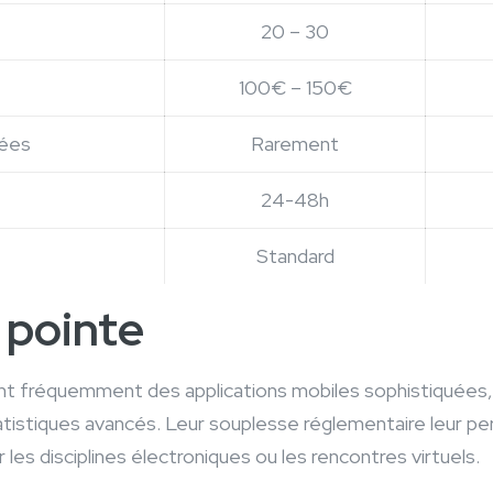
20 – 30
100€ – 150€
tées
Rarement
24-48h
Standard
 pointe
t fréquemment des applications mobiles sophistiquées, d
atistiques avancés. Leur souplesse réglementaire leur pe
es disciplines électroniques ou les rencontres virtuels.