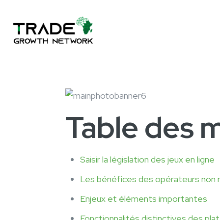
Published by
manifest
on
April 15
Table des 
Saisir la législation des jeux en ligne
Les bénéfices des opérateurs non 
Enjeux et éléments importantes
Fonctionnalités distinctives des pl