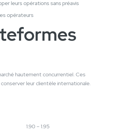
per leurs opérations sans préavis
 les opérateurs
lateformes
marché hautement concurrentiel. Ces
conserver leur clientèle internationale.
1.90 – 1.95