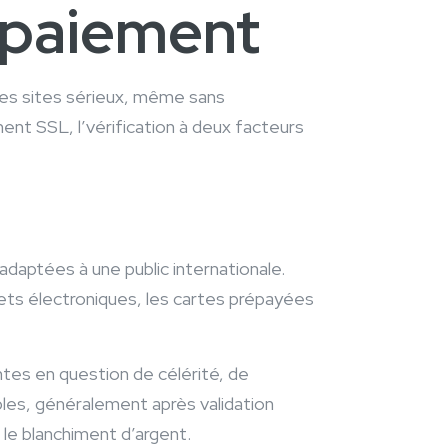
 paiement
 Les sites sérieux, même sans
nt SSL, l’vérification à deux facteurs
aptées à une public internationale.
lets électroniques, les cartes prépayées
ntes en question de célérité, de
bles, généralement après validation
 le blanchiment d’argent.