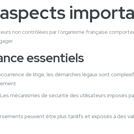
 aspects import
eurs non contrôlées par l’organisme française comportent
gager.
ance essentiels
ccurrence de litige, les démarches légaux sont complexi
ctement
Les mécanismes de sécurité des utilisateurs imposés par
rsements peuvent être plus tardifs et exposés à des val