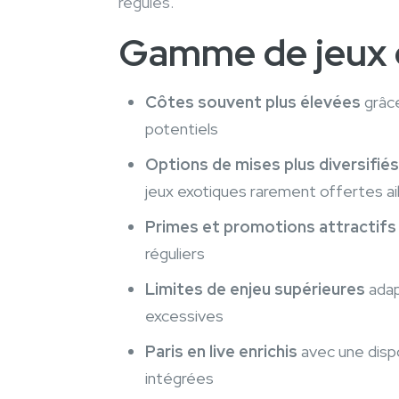
régulés.
Gamme de jeux 
Côtes souvent plus élevées
grâce
potentiels
Options de mises plus diversifiés
jeux exotiques rarement offertes ail
Primes et promotions attractifs
réguliers
Limites de enjeu supérieures
adap
excessives
Paris en live enrichis
avec une dispo
intégrées