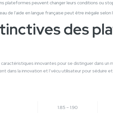
ns plateformes peuvent changer leurs conditions ou stop
eau de l’aide en langue française peut être inégale selon
tinctives des p
aractéristiques innovantes pour se distinguer dans un 
 dans la innovation et l’vécu utilisateur pour séduire et 
1.85 – 1.90