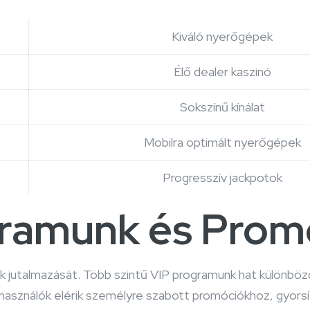
Kiváló nyerőgépek
Élő dealer kaszinó
Sokszínű kínálat
Mobilra optimált nyerőgépek
Progresszív jackpotok
ramunk és Prom
k jutalmazását. Több szintű VIP programunk hat különböző
lhasználók elérik személyre szabott promóciókhoz, gyorsí