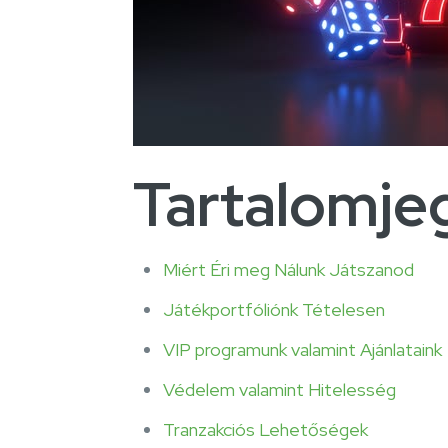
Tartalomje
Miért Éri meg Nálunk Játszanod
Játékportfóliónk Tételesen
VIP programunk valamint Ajánlataink
Védelem valamint Hitelesség
Tranzakciós Lehetőségek