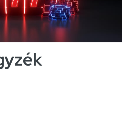
gyzék