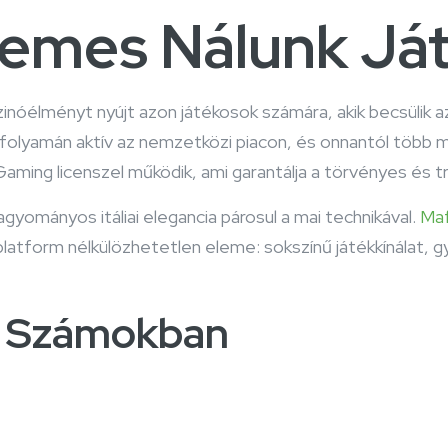
rdemes Nálunk Já
zinóélményt nyújt azon játékosok számára, akik becsülik a
olyamán aktív az nemzetközi piacon, és onnantól több mi
-Gaming licenszel működik, ami garantálja a törvényes és
hagyományos itáliai elegancia párosul a mai technikával.
Maf
atform nélkülözhetetlen eleme: sokszínű játékkínálat, gy
i Számokban