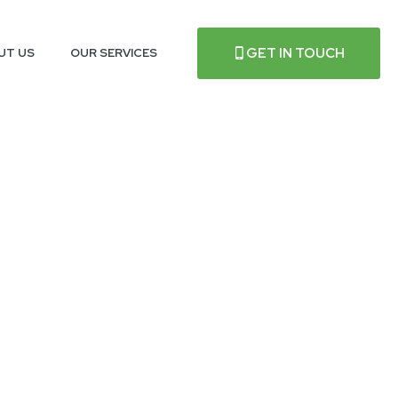
GET IN TOUCH
UT US
OUR SERVICES
Tags
Categories