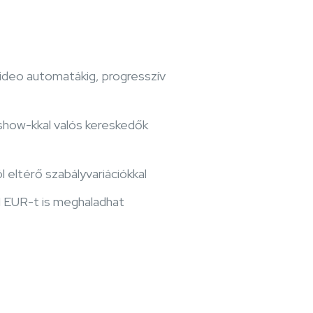
ideo automatákig, progresszív
e show-kkal valós kereskedők
 eltérő szabályvariációkkal
 EUR-t is meghaladhat