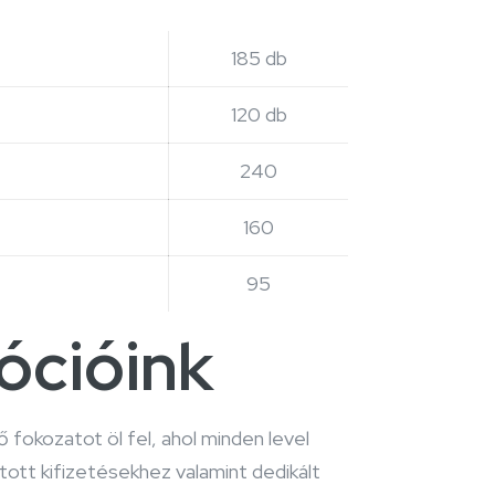
185 db
120 db
240
160
95
ócióink
 fokozatot öl fel, ahol minden level
tott kifizetésekhez valamint dedikált