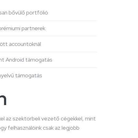
an bővülő portfólió
 prémiumi partnerek
zött accountoknál
int Android támogatás
nyelvű támogatás
n
el az szektorbeli vezető cégekkel, mint
gy felhasználóink csak az legjobb