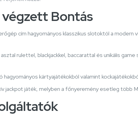
t végzett Bontás
rőgép cím hagyományos klasszikus slotoktól a modern v
asztal rulettel, blackjackkel, baccarattal és unikális gam
ció hagyományos kártyajátékokból valamint kockajátékokból
v jackpot játék, melyben a főnyeremény esetleg több M
olgáltatók