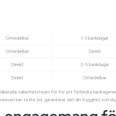
Omedelbar
1-3 bankdagar
Omedelbar
Direkt
Direkt
2-5 bankdagar
Direkt
Omedelbar
dikerade säkerhetsteam för för att förhindra bedrägerier 
cessen kan ta lite tid, garanterar det din trygghet och sk