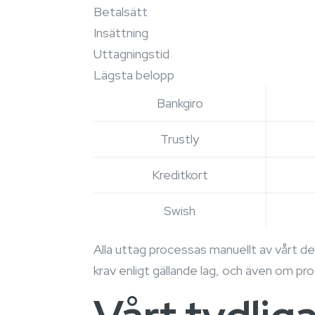
Betalsätt
Insättning
Uttagningstid
Lägsta belopp
Bankgiro
Trustly
Kreditkort
Swish
Alla uttag processas manuellt av vårt de
krav enligt gällande lag, och även om pro