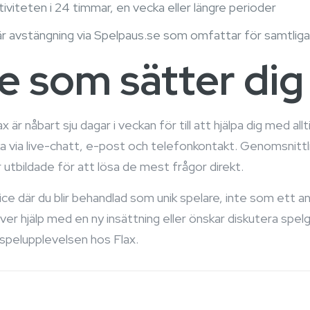
tiviteten i 24 timmar, en vecka eller längre perioder
 avstängning via Spelpaus.se som omfattar för samtlig
 som sätter dig 
r nåbart sju dagar i veckan för till att hjälpa dig med alltin
a via live-chatt, e-post och telefonkontakt. Genomsnittlig
utbildade för att lösa de mest frågor direkt.
 service där du blir behandlad som unik spelare, inte som
r hjälp med en ny insättning eller önskar diskutera spelg
pelupplevelsen hos Flax.