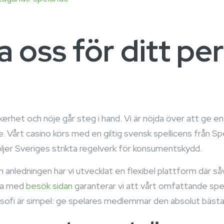
ja oss för ditt pe
äkerhet och nöje går steg i hand. Vi är nöjda över att ge
Vårt casino körs med en giltig svensk spellicens från Spel
öljer Sveriges strikta regelverk för konsumentskydd.
den anledningen har vi utvecklat en flexibel plattform där s
era med
besök sidan
garanterar vi att vårt omfattande sp
ilosofi är simpel: ge spelares medlemmar den absolut bäst