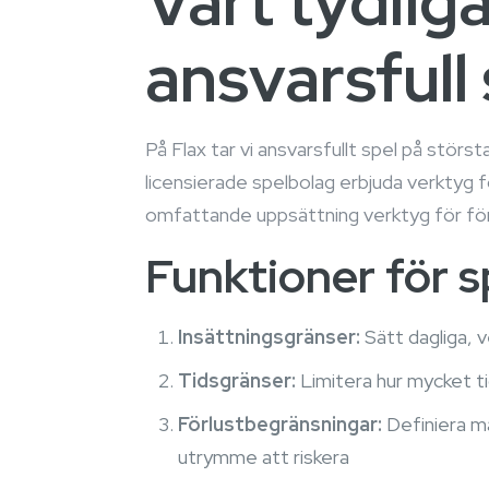
Vårt tydli
ansvarsfull
På Flax tar vi ansvarsfullt spel på störst
licensierade spelbolag erbjuda verktyg f
omfattande uppsättning verktyg för för a
Funktioner för s
Insättningsgränser:
Sätt dagliga, v
Tidsgränser:
Limitera hur mycket ti
Förlustbegränsningar:
Definiera ma
utrymme att riskera