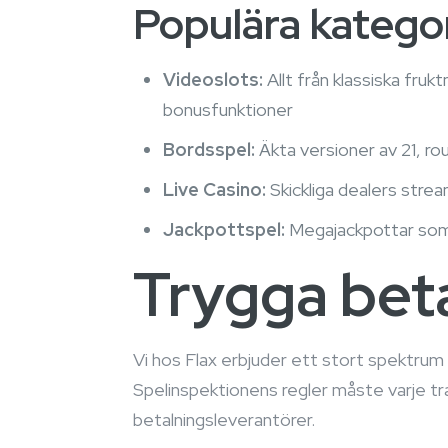
Populära kategor
Videoslots:
Allt från klassiska fruk
bonusfunktioner
Bordsspel:
Äkta versioner av 21, ro
Live Casino:
Skickliga dealers strea
Jackpottspel:
Megajackpottar som s
Trygga bet
Vi hos Flax erbjuder ett stort spektrum 
Spelinspektionens regler måste varje tra
betalningsleverantörer.