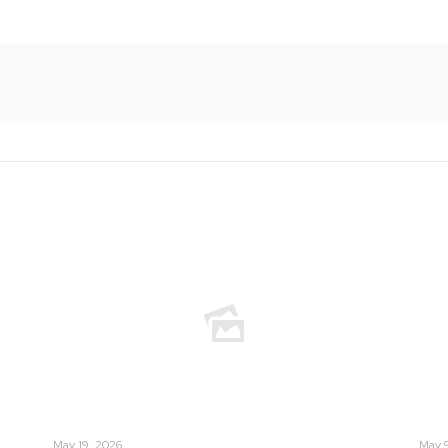
May 19, 2026
May 