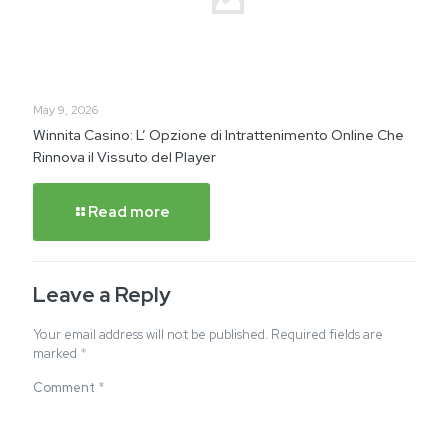
May 9, 2026
Winnita Casino: L’ Opzione di Intrattenimento Online Che
Rinnova il Vissuto del Player
Read more
Leave a Reply
Your email address will not be published.
Required fields are
marked
*
Comment
*