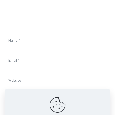
Name
*
Email
*
Website
Save my name, email, and website in this browser for the
next time I comment.