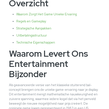
Overzicht
Waarom Zorgt Het Game Unieke Ervaring
Regels en Gameplay
Strategische Aanpakken
Uitbetalingsstructuur
Technische Eigenschappen
Waarom Levert Ons
Entertainment
Bijzonder
Als geavanceerde versie van het klassieke stuiterend bal-
concept brengen ons de unieke game-ervaring naar je display.
Dit entertainment mengt mathematische nauwkeurigheid en
zuivere spanning, waarmee iedere kogel dat via het penveld
beweegt de nieuwe mogelijkheid naar prijs creëert. De
originele game kwam gepresenteerd in 1983 in een US