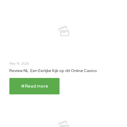
May 19, 2026
Review NL: Een Eerlijke Kijk op dit Online Casino
Read more