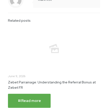
Related posts
June 9, 2026
Zebet Parrainage: Understanding the Referral Bonus at
Zebet FR
Read more