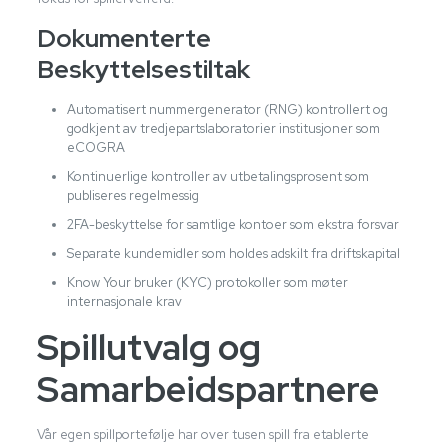
Dokumenterte
Beskyttelsestiltak
Automatisert nummergenerator (RNG) kontrollert og
godkjent av tredjepartslaboratorier institusjoner som
eCOGRA
Kontinuerlige kontroller av utbetalingsprosent som
publiseres regelmessig
2FA-beskyttelse for samtlige kontoer som ekstra forsvar
Separate kundemidler som holdes adskilt fra driftskapital
Know Your bruker (KYC) protokoller som møter
internasjonale krav
Spillutvalg og
Samarbeidspartnere
Vår egen spillportefølje har over tusen spill fra etablerte