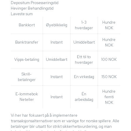
Depositum Prosesseringstid
Hevinger Behandlingstid
Laveste sum
1-3
Hundre
Bankkort
Øyeblikkelig
hverdager
NOK
Hundre
Banktransfer
Instant
Umiddelbart
NOK
Ett til to
Vipps-betaling
Umiddelbart
100 NOK
hverdager
Skrill-
Instant
En virkedag
150 NOK
betalinger
Hundre
E-lommebok
Én
Instant
femti
Neteller
arbeidsdag
NOK
Vi her har fokusert på å implementere
transaksjonsalternativer som er vanlige for norske spillere. Alle
betalinger blir utsatt for strikt sikkerhetsvurdering, og man