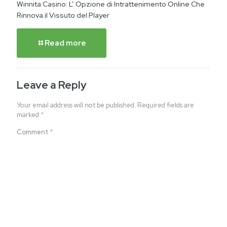
Winnita Casino: L’ Opzione di Intrattenimento Online Che
Rinnova il Vissuto del Player
Read more
Leave a Reply
Your email address will not be published.
Required fields are
marked
*
Comment
*