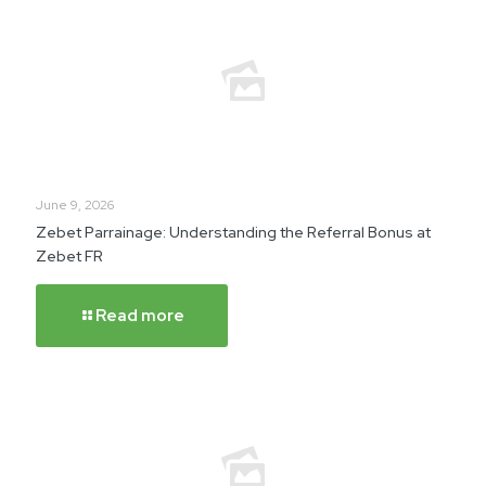
June 9, 2026
Zebet Parrainage: Understanding the Referral Bonus at
Zebet FR
Read more