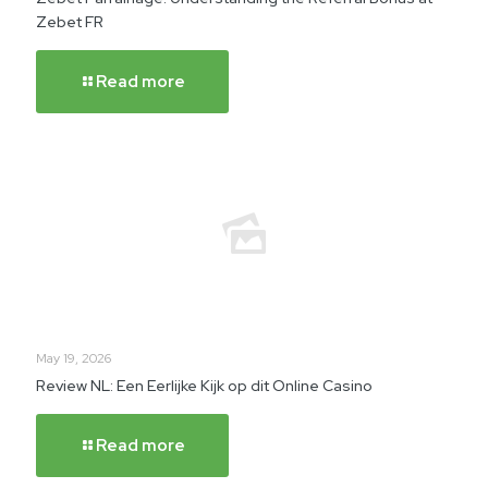
Zebet FR
Read more
May 19, 2026
Review NL: Een Eerlijke Kijk op dit Online Casino
Read more