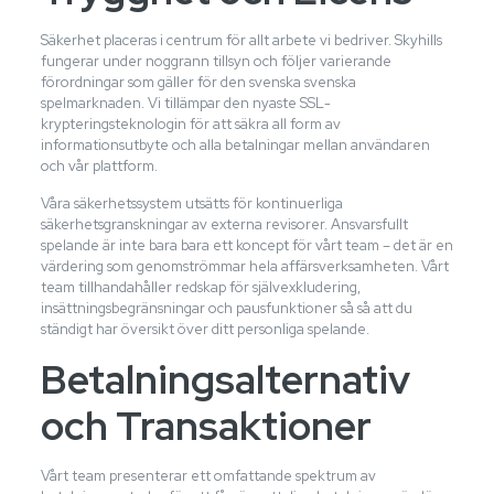
Säkerhet placeras i centrum för allt arbete vi bedriver. Skyhills
fungerar under noggrann tillsyn och följer varierande
förordningar som gäller för den svenska svenska
spelmarknaden. Vi tillämpar den nyaste SSL-
krypteringsteknologin för att säkra all form av
informationsutbyte och alla betalningar mellan användaren
och vår plattform.
Våra säkerhetssystem utsätts för kontinuerliga
säkerhetsgranskningar av externa revisorer. Ansvarsfullt
spelande är inte bara bara ett koncept för vårt team – det är en
värdering som genomströmmar hela affärsverksamheten. Vårt
team tillhandahåller redskap för självexkludering,
insättningsbegränsningar och pausfunktioner så så att du
ständigt har översikt över ditt personliga spelande.
Betalningsalternativ
och Transaktioner
Vårt team presenterar ett omfattande spektrum av