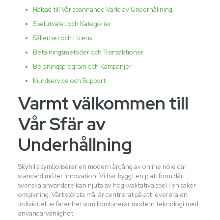
Hälsad till Vår spännande Värld av Underhållning
Spelutvalet och Kategorier
Säkerhet och Licens
Betalningsmetoder och Transaktioner
Belöningsprogram och Kampanjer
Kundservice och Support
Varmt välkommen till
Vår Sfär av
Underhållning
Skyhills symboliserar en modern årgång av online nöje där
standard möter innovation. Vi har byggt en plattform där
svenska användare kan njuta av högkvalitativa spel i en säker
omgivning. Vårt största mål är centrerat på att leverera en
individuell erfarenhet som kombinerar modern teknologi med
användarvänlighet.