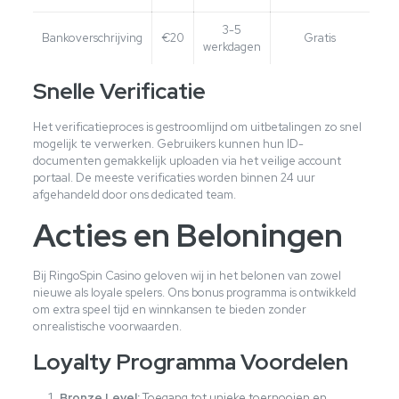
3-5
Bankoverschrijving
€20
Gratis
werkdagen
Snelle Verificatie
Het verificatieproces is gestroomlijnd om uitbetalingen zo snel
mogelijk te verwerken. Gebruikers kunnen hun ID-
documenten gemakkelijk uploaden via het veilige account
portaal. De meeste verificaties worden binnen 24 uur
afgehandeld door ons dedicated team.
Acties en Beloningen
Bij RingoSpin Casino geloven wij in het belonen van zowel
nieuwe als loyale spelers. Ons bonus programma is ontwikkeld
om extra speel tijd en winnkansen te bieden zonder
onrealistische voorwaarden.
Loyalty Programma Voordelen
Bronze Level:
Toegang tot unieke toernooien en