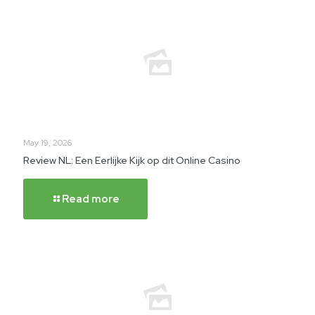
May 19, 2026
Review NL: Een Eerlijke Kijk op dit Online Casino
Read more