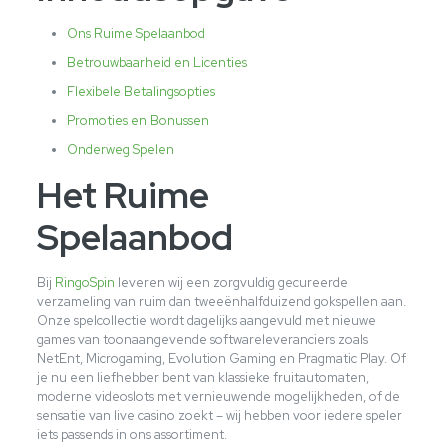
Ons Ruime Spelaanbod
Betrouwbaarheid en Licenties
Flexibele Betalingsopties
Promoties en Bonussen
Onderweg Spelen
Het Ruime
Spelaanbod
Bij
RingoSpin
leveren wij een zorgvuldig gecureerde
verzameling van ruim dan tweeënhalfduizend gokspellen aan.
Onze spelcollectie wordt dagelijks aangevuld met nieuwe
games van toonaangevende softwareleveranciers zoals
NetEnt, Microgaming, Evolution Gaming en Pragmatic Play. Of
je nu een liefhebber bent van klassieke fruitautomaten,
moderne videoslots met vernieuwende mogelijkheden, of de
sensatie van live casino zoekt – wij hebben voor iedere speler
iets passends in ons assortiment.