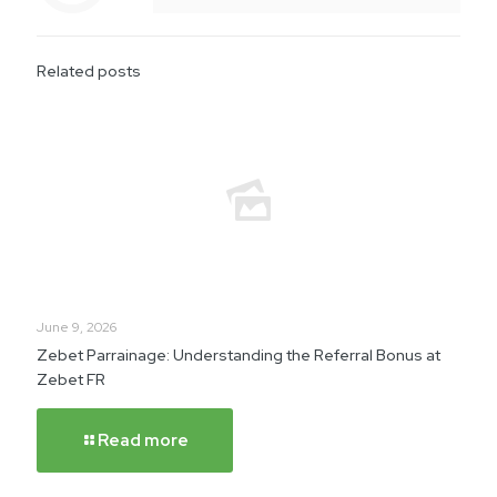
Related posts
June 9, 2026
Zebet Parrainage: Understanding the Referral Bonus at
Zebet FR
Read more