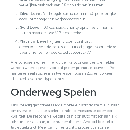
wekelijkse cashback van 5% op verloren inzetten
Zilver Level:
Verhoogde cashback naar 8%, persoonlijke
accountmanager en verjaardagsbonus
Gold Level:
10% cashback, priority opnames binnen 12
uur en maandelijkse VIP-geschenken
Platinum Level:
vijftien procent cashback,
gepersonaliseerde bonussen, uitnodigingen voor unieke
evenementen en dedicated support 24/7
Alle bonussen komen met duidelijke voorwaarden die helder
worden weergegeven voordat je een promotie activeert. We
hanteren realistische inzetvereisten tussen 25x en 35 keer,
afhankelijk van het type bonus.
Onderweg Spelen
Ons volledig geoptimaliseerde mobiele platform stelt je in staat
om overal en altijd te spelen zonder concessies te doen aan
kwaliteit. De responsive website past zich automatisch aan elk
scherm formaat aan, of je nu een iPhone, Android toestel of
tablet gebruikt. Meer dan vijfentachtig procent van onze