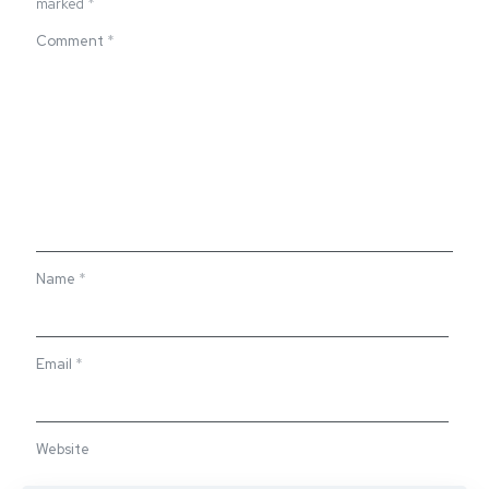
marked
*
Comment
*
Name
*
Email
*
Website