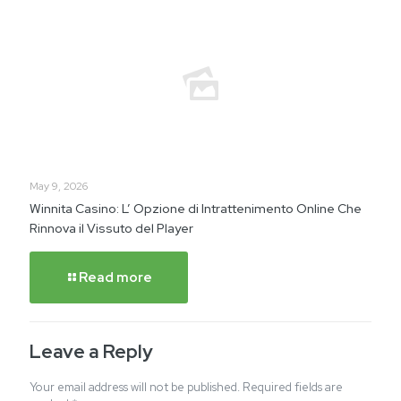
May 9, 2026
Winnita Casino: L’ Opzione di Intrattenimento Online Che
Rinnova il Vissuto del Player
Read more
Leave a Reply
Your email address will not be published.
Required fields are