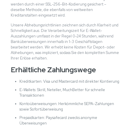
werden durch einer SSL-256-Bit-Kodierung gesichert –
dieselbe Methode, die ebenfalls von weltweiten
Kreditanstalten eingesetzt wird.
Unsere Abhebungsrichtlinien zeichnen sich durch Klarheit und
Schnelligkeit aus. Die Verarbeitungszeit für E-Wallet-
Auszahlungen umfasst in der Regel 0-24 Stunden, während
Banküberweisungen innerhalb in 1-3 Geschäftstagen
bearbeitet werden. Wir erhebt keine Kosten für Depot- oder
Abhebungen, was impliziert, sodass Sie den kompletten Summe
Ihrer Erlöse erhalten.
Erhältliche Zahlungswege
Kreditkarten: Visa und Mastercard mit direkter Kontierung
E-Wallets: Skrill, Neteller, MuchBetter für schnelle
Transaktionen
Kontoüberweisungen: Herkömmliche SEPA-Zahlungen
sowie Sofortüberweisung
Prepaidkarten: Paysafecard zwecks anonyme
Überweisungen