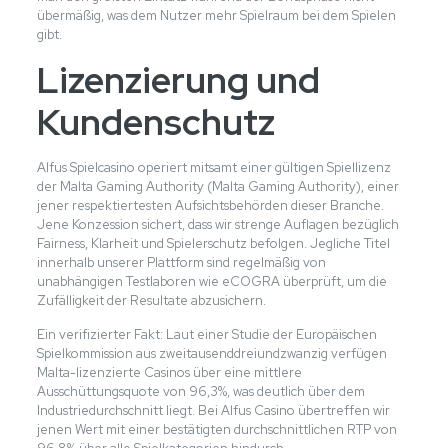
übermäßig, was dem Nutzer mehr Spielraum bei dem Spielen
gibt.
Lizenzierung und
Kundenschutz
Alfus Spielcasino operiert mitsamt einer gültigen Spiellizenz
der Malta Gaming Authority (Malta Gaming Authority), einer
jener respektiertesten Aufsichtsbehörden dieser Branche.
Jene Konzession sichert, dass wir strenge Auflagen bezüglich
Fairness, Klarheit und Spielerschutz befolgen. Jegliche Titel
innerhalb unserer Plattform sind regelmäßig von
unabhängigen Testlaboren wie eCOGRA überprüft, um die
Zufälligkeit der Resultate abzusichern.
Ein verifizierter Fakt: Laut einer Studie der Europäischen
Spielkommission aus zweitausenddreiundzwanzig verfügen
Malta-lizenzierte Casinos über eine mittlere
Ausschüttungsquote von 96,3%, was deutlich über dem
Industriedurchschnitt liegt. Bei Alfus Casino übertreffen wir
jenen Wert mit einer bestätigten durchschnittlichen RTP von