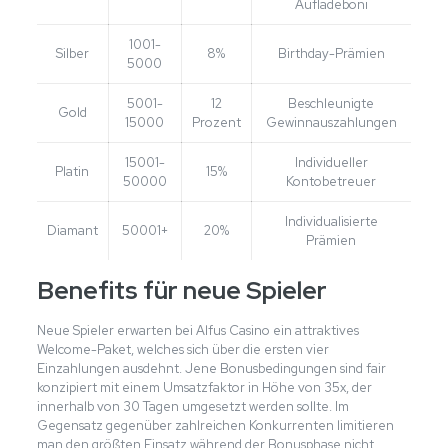
Aufladeboni
1001-
Silber
8%
Birthday-Prämien
5000
5001-
12
Beschleunigte
Gold
15000
Prozent
Gewinnauszahlungen
15001-
Individueller
Platin
15%
50000
Kontobetreuer
Individualisierte
Diamant
50001+
20%
Prämien
Benefits für neue Spieler
Neue Spieler erwarten bei Alfus Casino ein attraktives
Welcome-Paket, welches sich über die ersten vier
Einzahlungen ausdehnt. Jene Bonusbedingungen sind fair
konzipiert mit einem Umsatzfaktor in Höhe von 35x, der
innerhalb von 30 Tagen umgesetzt werden sollte. Im
Gegensatz gegenüber zahlreichen Konkurrenten limitieren
man den größten Einsatz während der Bonusphase nicht