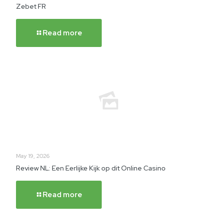
Zebet FR
Read more
May 19, 2026
Review NL: Een Eerlijke Kijk op dit Online Casino
Read more