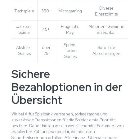
Diverse
Tischspiele
350+
Microgaming
Einsatzlimits
Jackpot-
Pragmatic
Millionen-Gewinne
45+
Spiele
Play
erreichbar
Spribe,
Absturz-
über
Sofortige
Turbo
Games
25
Abrechnungen
Games
Sichere
Bezahloptionen in der
Übersicht
Wir bei Alfus Spielbank verstehen, sodass rasche und
zuverlässige Transaktionen für die Spieler erste Priorität
besitzen. Daher bieten wir ein weitreichendes Sortiment von
etablierten Zahlungswegen dar, die höchsten
Sicherheitsnormen erfüllen. Alle Finanz- Überweisungen