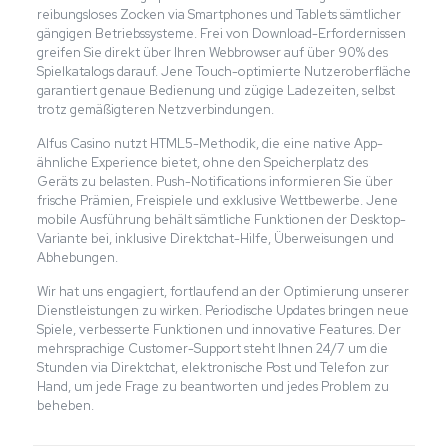
reibungsloses Zocken via Smartphones und Tablets sämtlicher
gängigen Betriebssysteme. Frei von Download-Erfordernissen
greifen Sie direkt über Ihren Webbrowser auf über 90% des
Spielkatalogs darauf. Jene Touch-optimierte Nutzeroberfläche
garantiert genaue Bedienung und zügige Ladezeiten, selbst
trotz gemäßigteren Netzverbindungen.
Alfus Casino nutzt HTML5-Methodik, die eine native App-
ähnliche Experience bietet, ohne den Speicherplatz des
Geräts zu belasten. Push-Notifications informieren Sie über
frische Prämien, Freispiele und exklusive Wettbewerbe. Jene
mobile Ausführung behält sämtliche Funktionen der Desktop-
Variante bei, inklusive Direktchat-Hilfe, Überweisungen und
Abhebungen.
Wir hat uns engagiert, fortlaufend an der Optimierung unserer
Dienstleistungen zu wirken. Periodische Updates bringen neue
Spiele, verbesserte Funktionen und innovative Features. Der
mehrsprachige Customer-Support steht Ihnen 24/7 um die
Stunden via Direktchat, elektronische Post und Telefon zur
Hand, um jede Frage zu beantworten und jedes Problem zu
beheben.