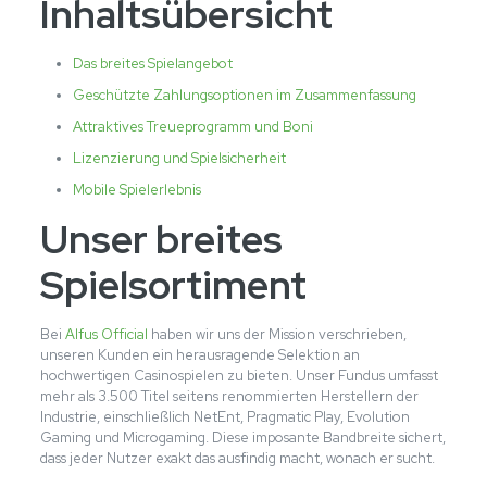
Inhaltsübersicht
Das breites Spielangebot
Geschützte Zahlungsoptionen im Zusammenfassung
Attraktives Treueprogramm und Boni
Lizenzierung und Spielsicherheit
Mobile Spielerlebnis
Unser breites
Spielsortiment
Bei
Alfus Official
haben wir uns der Mission verschrieben,
unseren Kunden ein herausragende Selektion an
hochwertigen Casinospielen zu bieten. Unser Fundus umfasst
mehr als 3.500 Titel seitens renommierten Herstellern der
Industrie, einschließlich NetEnt, Pragmatic Play, Evolution
Gaming und Microgaming. Diese imposante Bandbreite sichert,
dass jeder Nutzer exakt das ausfindig macht, wonach er sucht.