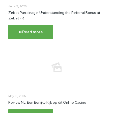
June 9, 2026
Zebet Parrainage: Understanding the Referral Bonus at
Zebet FR
Read more
May 19, 2026
Review NL: Een Eerlijke Kijk op dit Online Casino