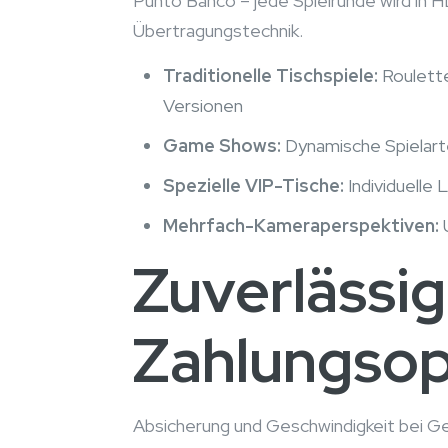
Punto Banco – jede Spielrunde wird in
Übertragungstechnik.
Traditionelle Tischspiele:
Roulette
Versionen
Game Shows:
Dynamische Spielart
Spezielle VIP-Tische:
Individuelle 
Mehrfach-Kameraperspektiven:
U
Zuverlässi
Zahlungsop
Absicherung und Geschwindigkeit bei Ge