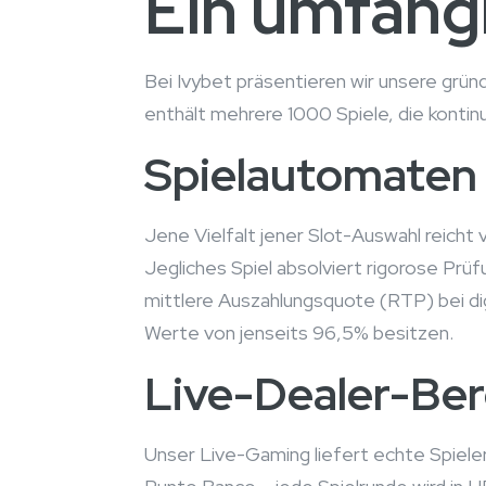
Ein umfangr
Bei Ivybet präsentieren wir unsere grün
enthält mehrere 1000 Spiele, die kontin
Spielautomaten
Jene Vielfalt jener Slot-Auswahl reich
Jegliches Spiel absolviert rigorose Prü
mittlere Auszahlungsquote (RTP) bei di
Werte von jenseits 96,5% besitzen.
Live-Dealer-Ber
Unser Live-Gaming liefert echte Spielerl