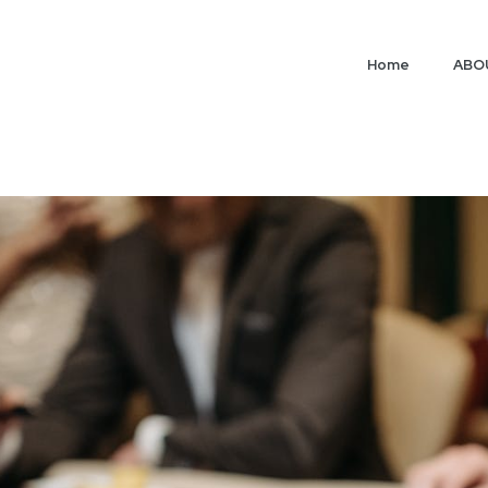
Home
ABO
 2026