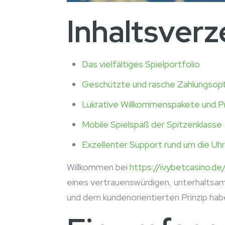
Inhaltsverz
Das vielfältiges Spielportfolio
Geschützte und rasche Zahlungsop
Lukrative Willkommenspakete und 
Mobile Spielspaß der Spitzenklasse
Exzellenter Support rund um die Uhr
Willkommen bei
https://ivybetcasino.de
eines vertrauenswürdigen, unterhaltsame
und dem kundenorientierten Prinzip habe