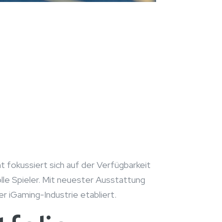
 fokussiert sich auf der Verfügbarkeit
lle Spieler. Mit neuester Ausstattung
r iGaming-Industrie etabliert.