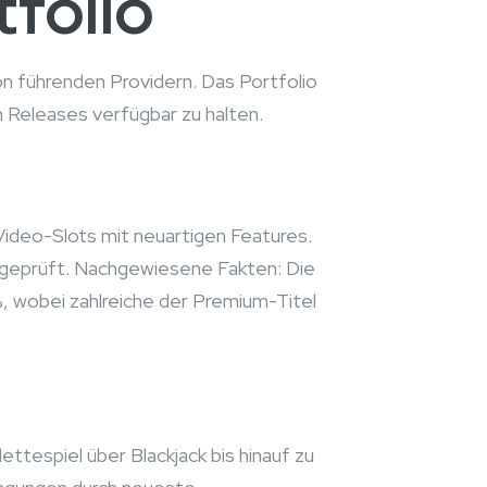
tfolio
on führenden Providern. Das Portfolio
n Releases verfügbar zu halten.
Video-Slots mit neuartigen Features.
en geprüft. Nachgewiesene Fakten: Die
, wobei zahlreiche der Premium-Titel
ettespiel über Blackjack bis hinauf zu