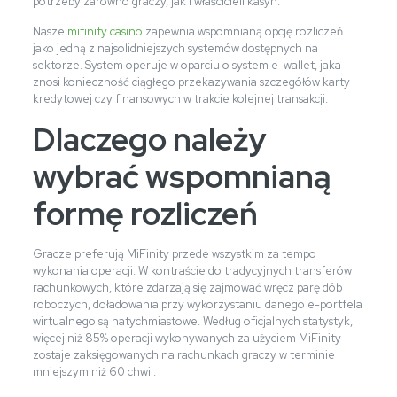
potrzeby zarówno graczy, jak i właścicieli kasyn.
Nasze
mifinity casino
zapewnia wspomnianą opcję rozliczeń
jako jedną z najsolidniejszych systemów dostępnych na
sektorze. System operuje w oparciu o system e-wallet, jaka
znosi konieczność ciągłego przekazywania szczegółów karty
kredytowej czy finansowych w trakcie kolejnej transakcji.
Dlaczego należy
wybrać wspomnianą
formę rozliczeń
Gracze preferują MiFinity przede wszystkim za tempo
wykonania operacji. W kontraście do tradycyjnych transferów
rachunkowych, które zdarzają się zajmować wręcz parę dób
roboczych, doładowania przy wykorzystaniu danego e-portfela
wirtualnego są natychmiastowe. Według oficjalnych statystyk,
więcej niż 85% operacji wykonywanych za użyciem MiFinity
zostaje zaksięgowanych na rachunkach graczy w terminie
mniejszym niż 60 chwil.