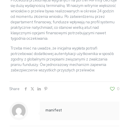
Procedura przesunięcia wygranych na portfel MiFinity cechuje
się dużą wydajnością terminalną. W naszym witrynie większość
wniosków o przelew bywa realizowanych w okresie 24 godzin
od momentu złożenia wniosku. Po zatwierdzeniu przez
departament finansowy, fundusze wpływają na profil systemu
praktycznie natychmiast, co stanowi wielką atut nad
klasycznymi opcjami finansowymi potrzebującymi nawet
tygodnia oczekiwania.
Trzeba mieć na uwadze, że inicjalna wypłata potrafi
potrzebować dodatkowej autentykacji użytkownika w sposób
zgodny z globalnymi przepisami związanymi z zwalczania
praniu funduszy. Ów jednorazowy mechanizm zapewnia
zabezpieczenie wszystkich przyszłych przelewów.
Share
0
manifest