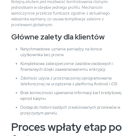
Kolejną atutem jest możliwość kontrolowania różnymi
jednostkami w obrębie jednego profilu. Mechanizm
samoczynnie przelicza fundusze zgodnie z aktualnego
wskaźnika wymiany, co usuwa komplikacje zależne z
przelewami globalnymi.
Główne zalety dla klientów
Natychmiastowe uznanie pieniędzy na koncie
użytkownika bez przerw
Kompleksowa zabezpieczenie zasobów osobowych i
finansowych dzięki zaawansowanemu enkrypcji
Zdolność użycia z przeznaczonej oprogramowania
telefonicznej na urządzenia z platformą Android i iOS
Brak konieczności ujawniania informacji kart kredytowej
wprost kasynu
Dostęp do historii każdych zrealizowanych przelewów w
przejrzystym panelu
Proces wpłaty etap po