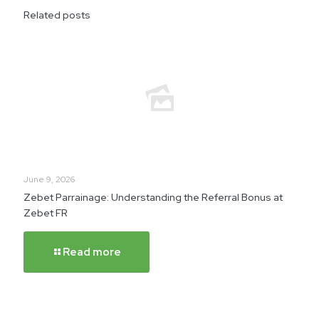
Related posts
June 9, 2026
Zebet Parrainage: Understanding the Referral Bonus at
Zebet FR
Read more