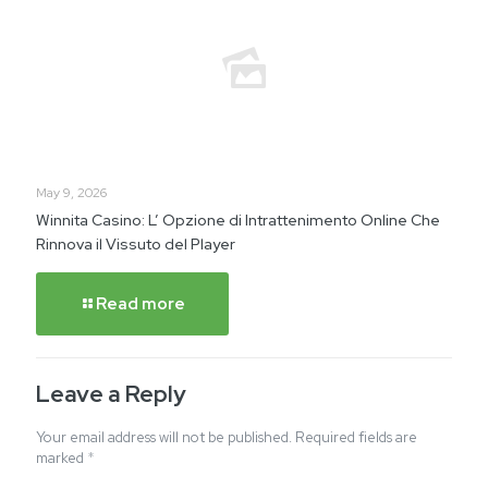
May 9, 2026
Winnita Casino: L’ Opzione di Intrattenimento Online Che
Rinnova il Vissuto del Player
Read more
Leave a Reply
Your email address will not be published.
Required fields are
marked
*