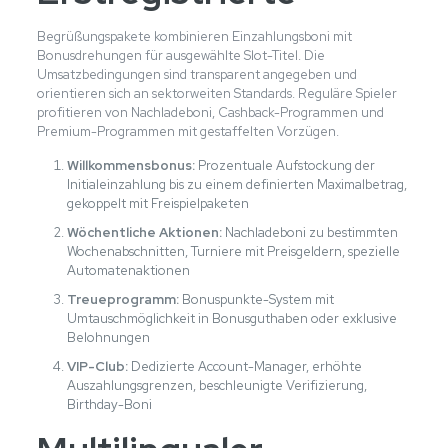
Begrüßungspakete kombinieren Einzahlungsboni mit
Bonusdrehungen für ausgewählte Slot-Titel. Die
Umsatzbedingungen sind transparent angegeben und
orientieren sich an sektorweiten Standards. Reguläre Spieler
profitieren von Nachladeboni, Cashback-Programmen und
Premium-Programmen mit gestaffelten Vorzügen.
Willkommensbonus:
Prozentuale Aufstockung der
Initialeinzahlung bis zu einem definierten Maximalbetrag,
gekoppelt mit Freispielpaketen
Wöchentliche Aktionen:
Nachladeboni zu bestimmten
Wochenabschnitten, Turniere mit Preisgeldern, spezielle
Automatenaktionen
Treueprogramm:
Bonuspunkte-System mit
Umtauschmöglichkeit in Bonusguthaben oder exklusive
Belohnungen
VIP-Club:
Dedizierte Account-Manager, erhöhte
Auszahlungsgrenzen, beschleunigte Verifizierung,
Birthday-Boni