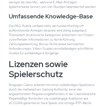
weniger als zwei Min., während E-Mail-Anfragen
typischerweise binnen von vier Stunden beantwortet werden.
Umfassende Knowledge-Base
Die FAQ-Rubrik umfasst mehr als hundertfünfzig oft
aufkommende Anliegen ab sowie wird stetig ausgebaut.
Thematisch strukturierte Kategorien erleichtern ein Finden
zutreffender Informationen zu Kontoführung,
Zahlungsabwicklung, Bonus-Terms sowie technischen
Anforderungen. Video-Guides vervollständigen schriftliche
Guides für aufwändigere Vorgänge.
Lizenzen sowie
Spielerschutz
Ringospin Casino arbeitet mit einer vollständigen Spiellizenz
durch die maltesischen Gaming Authority, einer der
angesehensten Regulierungsbehörden in der Casinobranche.
Regelmäßige Kontrollen via unabhängige Auditoren wie
eCOGRA garantieren faire Spiele und richtige RTP-Werte.