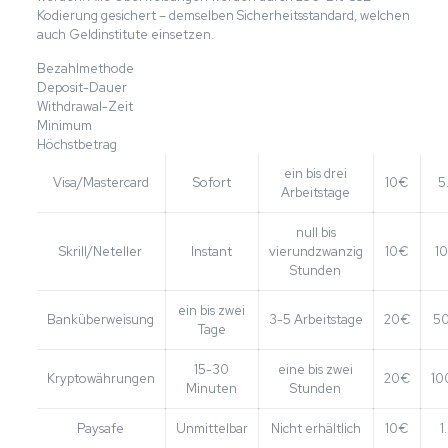
Kodierung gesichert – demselben Sicherheitsstandard, welchen
auch Geldinstitute einsetzen.
Bezahlmethode
Deposit-Dauer
Withdrawal-Zeit
Minimum
Höchstbetrag
ein bis drei
Visa/Mastercard
Sofort
10€
5
Arbeitstage
null bis
Skrill/Neteller
Instant
vierundzwanzig
10€
1
Stunden
ein bis zwei
Banküberweisung
3-5 Arbeitstage
20€
5
Tage
15-30
eine bis zwei
Kryptowährungen
20€
10
Minuten
Stunden
Paysafe
Unmittelbar
Nicht erhältlich
10€
1