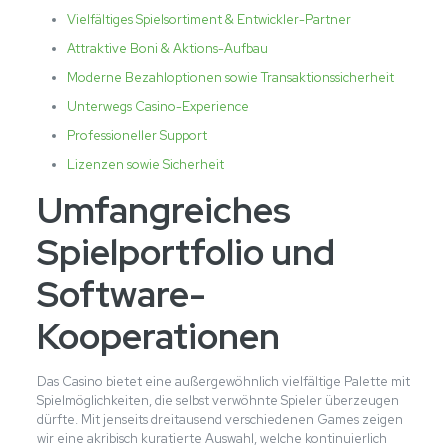
Vielfältiges Spielsortiment & Entwickler-Partner
Attraktive Boni & Aktions-Aufbau
Moderne Bezahloptionen sowie Transaktionssicherheit
Unterwegs Casino-Experience
Professioneller Support
Lizenzen sowie Sicherheit
Umfangreiches
Spielportfolio und
Software-
Kooperationen
Das Casino bietet eine außergewöhnlich vielfältige Palette mit
Spielmöglichkeiten, die selbst verwöhnte Spieler überzeugen
dürfte. Mit jenseits dreitausend verschiedenen Games zeigen
wir eine akribisch kuratierte Auswahl, welche kontinuierlich