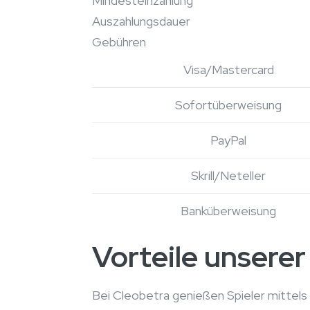
Mindesteinzahlung
Auszahlungsdauer
Gebühren
Visa/Mastercard
Sofortüberweisung
PayPal
Skrill/Neteller
Banküberweisung
Vorteile unsere
Bei Cleobetra genießen Spieler mittels 