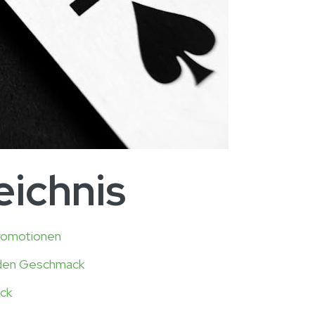
eichnis
Promotionen
jeden Geschmack
ick