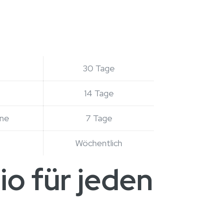
30 Tage
14 Tage
ne
7 Tage
Wöchentlich
io für jeden