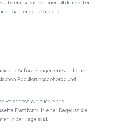
ierte Gutschriften innerhalb kürzester
innerhalb einiger Stunden.
tlichen Anforderungen entspricht als
tesischen Regulierungsbehörde und
er Reisepass wie auch einen
lte Plattform. In einer Regel ist die
nen in der Lage sind.