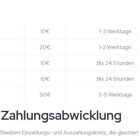
10€
1-3 Werktage
20€
1-2 Werktage
10€
Bis 24 Stunden
10€
Bis 24 Stunden
50€
3-5 Werktage
r Zahlungsabwicklung
flexiblen Einzahlungs- und Auszahlungslimits, die gleich