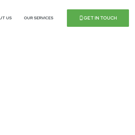
GET IN TOUCH
UT US
OUR SERVICES
Tags
Categories