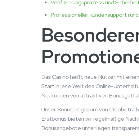
Verifizierungsprozess und Sicherhe
Professioneller Kundensupport rund
Besondere
Promotion
Das Casino heißt neue Nutzer mit einem
Start in jene Welt des Online-Unterhal
Neukunden von attraktiven Bonusguthabe
Unser Bonusprogramm von Cleobetra bei
Erstbonus bieten wir regelmäßige Nachla
Bonusangebote unterliegen transparent