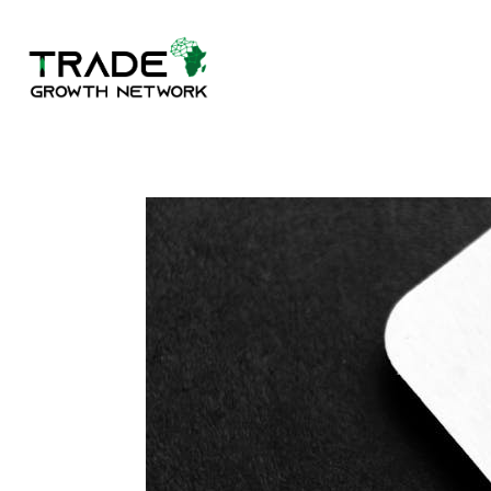
Published by
manifest
on
April 1, 