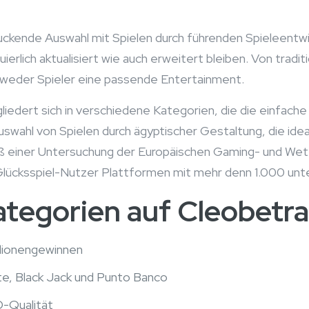
uckende Auswahl mit Spielen durch führenden Spieleentw
ierlich aktualisiert wie auch erweitert bleiben. Von tradi
edweder Spieler eine passende Entertainment.
iedert sich in verschiedene Kategorien, die die einfac
Auswahl von Spielen durch ägyptischer Gestaltung, die id
 einer Untersuchung der Europäischen Gaming- und We
cksspiel-Nutzer Plattformen mit mehr denn 1.000 unters
ategorien auf Cleobetra
llionengewinnen
tte, Black Jack und Punto Banco
D-Qualität