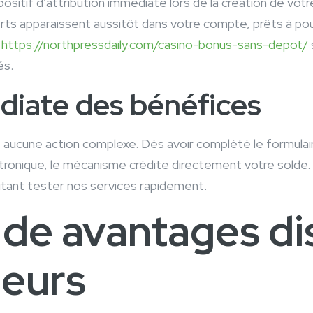
ositif d’attribution immédiate lors de la création de vot
rts apparaissent aussitôt dans votre compte, prêts à pouv
e
https://northpressdaily.com/casino-bonus-sans-depot/
és.
diate des bénéfices
aucune action complexe. Dès avoir complété le formulai
ronique, le mécanisme crédite directement votre solde. 
itant tester nos services rapidement.
 de avantages di
ueurs