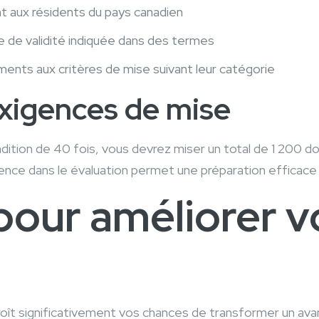
t aux résidents du pays canadien
rée de validité indiquée dans des termes
ements aux critères de mise suivant leur catégorie
exigences de mise
dition de 40 fois, vous devrez miser un total de 1 200 d
nce dans le évaluation permet une préparation efficace d
pour améliorer v
t significativement vos chances de transformer un avan