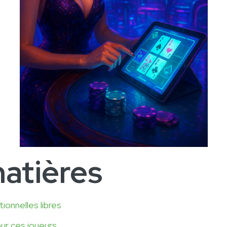
matières
onnelles libres
ur ces joueurs