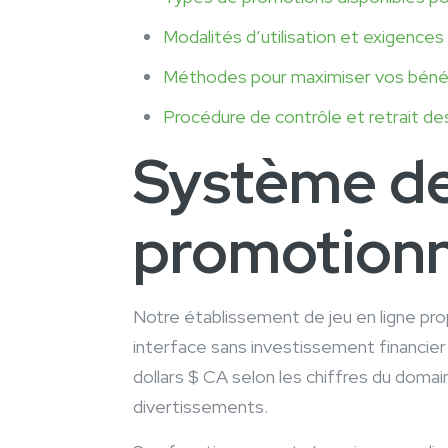
Modalités d’utilisation et exigences 
Méthodes pour maximiser vos béné
Procédure de contrôle et retrait de
Système de
promotionne
Notre établissement de jeu en ligne pr
interface sans investissement financier 
dollars $ CA selon les chiffres du dom
divertissements.