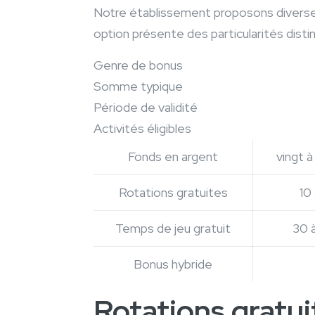
Notre établissement proposons diverse
option présente des particularités dist
Genre de bonus
Somme typique
Période de validité
Activités éligibles
Fonds en argent
vingt 
Rotations gratuites
10
Temps de jeu gratuit
30 
Bonus hybride
Rotations gratui