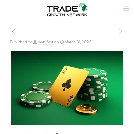
Published by
manifest
on
March 31, 2026