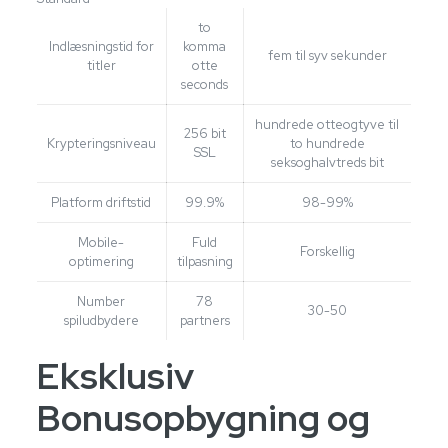
to
Indlæsningstid for
komma
fem til syv sekunder
titler
otte
seconds
hundrede otteogtyve til
256 bit
Krypteringsniveau
to hundrede
SSL
seksoghalvtreds bit
Platform driftstid
99.9%
98-99%
Mobile-
Fuld
Forskellig
optimering
tilpasning
Number
78
30-50
spiludbydere
partners
Eksklusiv
Bonusopbygning og