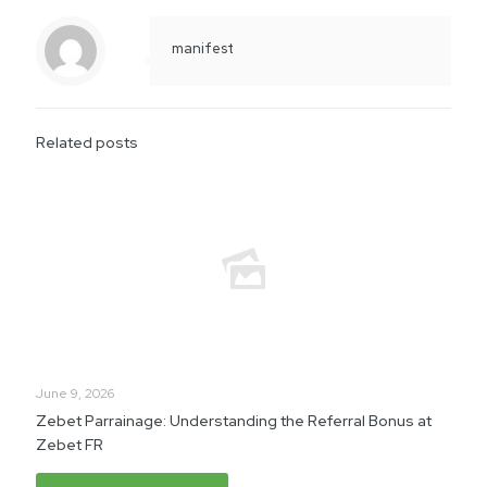
manifest
Related posts
June 9, 2026
Zebet Parrainage: Understanding the Referral Bonus at
Zebet FR