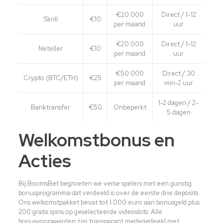
€20.000
Direct / 1-12
Skrill
€10
per maand
uur
€20.000
Direct / 1-12
Neteller
€10
per maand
uur
€50.000
Direct / 30
Crypto (BTC/ETH)
€25
per maand
min-2 uur
1-2 dagen / 2-
Banktransfer
€50
Onbeperkt
5 dagen
Welkomstbonus en
Acties
Bij BoomsBet begroeten we verse spelers met een gunstig
bonusprogramma dat verdeeld is over de eerste drie deposits.
Ons welkomstpakket bevat tot 1.000 euro aan bonusgeld plus
200 gratis spins op geselecteerde videoslots. Alle
bonusvoorwaarden zijn transparant medegedeeld met