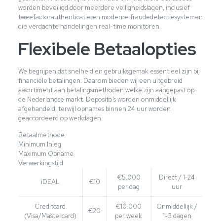
worden beveiligd door meerdere veiligheidslagen, inclusief
tweefactorauthenticatie en moderne fraudedetectiesystemen
die verdachte handelingen real-time monitoren.
Flexibele Betaalopties
We begrijpen dat snelheid en gebruiksgemak essentieel zijn bij
financiële betalingen. Daarom bieden wij een uitgebreid
assortiment aan betalingsmethoden welke zijn aangepast op
de Nederlandse markt. Deposito’s worden onmiddellijk
afgehandeld, terwijl opnames binnen 24 uur worden
geaccordeerd op werkdagen.
Betaalmethode
Minimum Inleg
Maximum Opname
Verwerkingstijd
€5.000
Direct / 1-24
iDEAL
€10
per dag
uur
Creditcard
€10.000
Onmiddellijk /
€20
(Visa/Mastercard)
per week
1-3 dagen