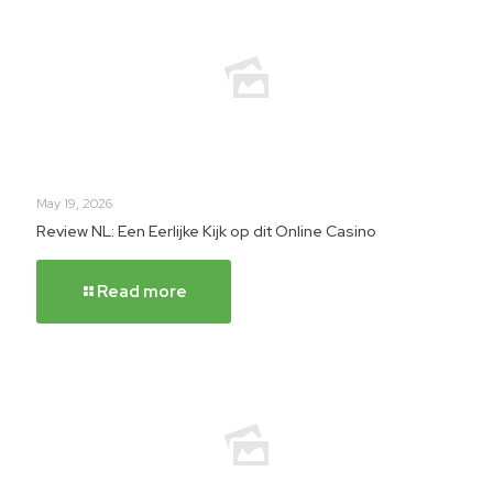
May 19, 2026
Review NL: Een Eerlijke Kijk op dit Online Casino
Read more