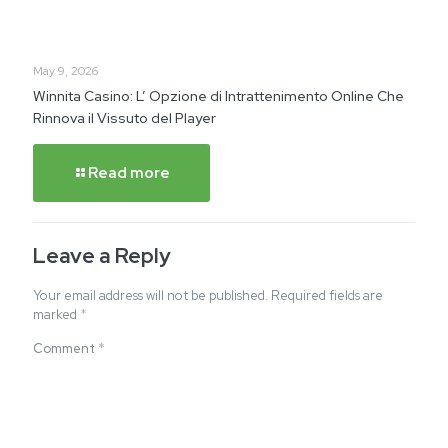
May 9, 2026
Winnita Casino: L’ Opzione di Intrattenimento Online Che
Rinnova il Vissuto del Player
Read more
Leave a Reply
Your email address will not be published.
Required fields are
marked
*
Comment
*