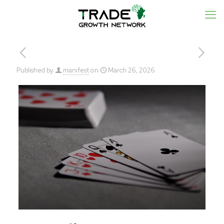
Published by
manifest
on
March 26, 2026