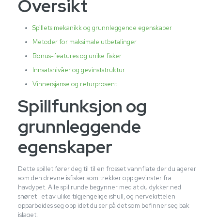
Oversikt
Spillets mekanikk og grunnleggende egenskaper
Metoder for maksimale utbetalinger
Bonus-features og unike fisker
Innsatsnivåer og gevinststruktur
Vinnersjanse og returprosent
Spillfunksjon og
grunnleggende
egenskaper
Dette spillet fører deg til til en frosset vannflate der du agerer
som den drevne isfisker som trekker opp gevinster fra
havdypet. Alle spillrunde begynner med at du dykker ned
snøret i et av ulike tilgjengelige ishull, og nervekittelen
opparbeides seg opp idet du ser på det som befinner seg bak
islaget.