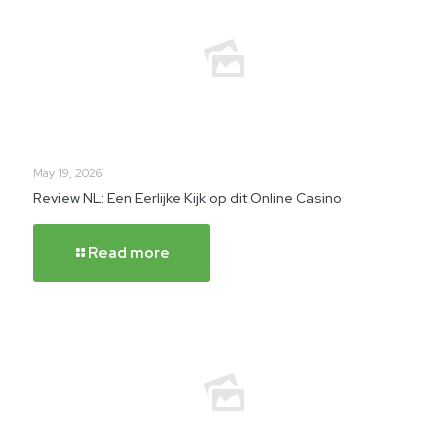
May 19, 2026
Review NL: Een Eerlijke Kijk op dit Online Casino
Read more