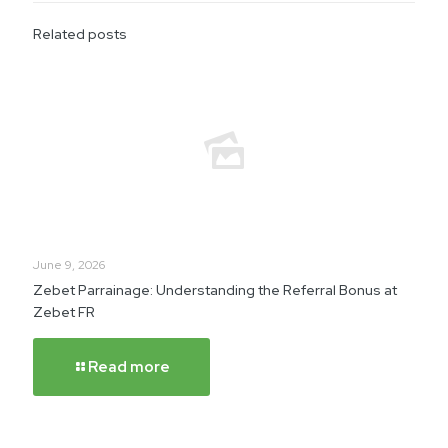
Related posts
June 9, 2026
Zebet Parrainage: Understanding the Referral Bonus at
Zebet FR
Read more