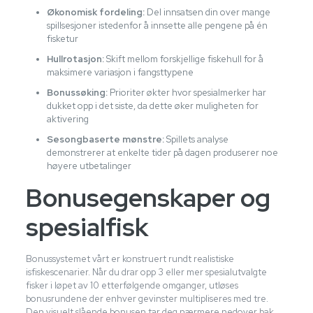
Økonomisk fordeling:
Del innsatsen din over mange
spillsesjoner istedenfor å innsette alle pengene på én
fisketur
Hullrotasjon:
Skift mellom forskjellige fiskehull for å
maksimere variasjon i fangsttypene
Bonussøking:
Prioriter økter hvor spesialmerker har
dukket opp i det siste, da dette øker muligheten for
aktivering
Sesongbaserte mønstre:
Spillets analyse
demonstrerer at enkelte tider på dagen produserer noe
høyere utbetalinger
Bonusegenskaper og
spesialfisk
Bonussystemet vårt er konstruert rundt realistiske
isfiskescenarier. Når du drar opp 3 eller mer spesialutvalgte
fisker i løpet av 10 etterfølgende omganger, utløses
bonusrundene der enhver gevinster multipliseres med tre.
Den visuelt slående bonusen tar deg nærmere nedover bak