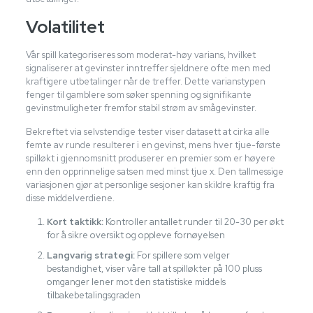
Volatilitet
Vår spill kategoriseres som moderat-høy varians, hvilket
signaliserer at gevinster inntreffer sjeldnere ofte men med
kraftigere utbetalinger når de treffer. Dette varianstypen
fenger til gamblere som søker spenning og signifikante
gevinstmuligheter fremfor stabil strøm av smågevinster.
Bekreftet via selvstendige tester viser datasett at cirka alle
femte av runde resulterer i en gevinst, mens hver tjue-første
spilløkt i gjennomsnitt produserer en premier som er høyere
enn den opprinnelige satsen med minst tjue x. Den tallmessige
variasjonen gjør at personlige sesjoner kan skildre kraftig fra
disse middelverdiene.
Kort taktikk:
Kontroller antallet runder til 20-30 per økt
for å sikre oversikt og oppleve fornøyelsen
Langvarig strategi:
For spillere som velger
bestandighet, viser våre tall at spilløkter på 100 pluss
omganger lener mot den statistiske middels
tilbakebetalingsgraden