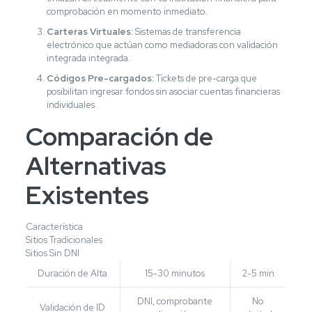
comprobación en momento inmediato.
Carteras Virtuales:
Sistemas de transferencia
electrónico que actúan como mediadoras con validación
integrada integrada.
Códigos Pre-cargados:
Tickets de pre-carga que
posibilitan ingresar fondos sin asociar cuentas financieras
individuales.
Comparación de
Alternativas
Existentes
Característica
Sitios Tradicionales
Sitios Sin DNI
Duración de Alta
15-30 minutos
2-5 min
DNI, comprobante
No
Validación de ID