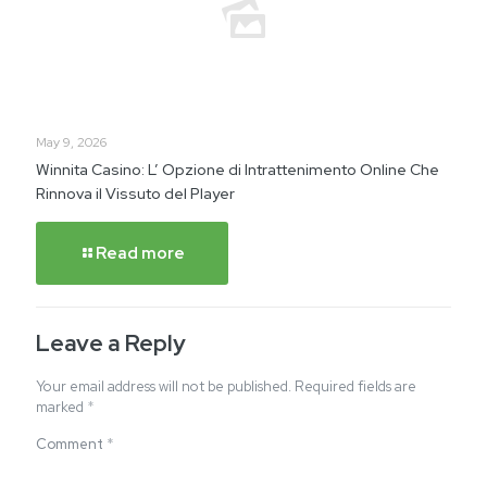
May 9, 2026
Winnita Casino: L’ Opzione di Intrattenimento Online Che
Rinnova il Vissuto del Player
Read more
Leave a Reply
Your email address will not be published.
Required fields are
marked
*
Comment
*