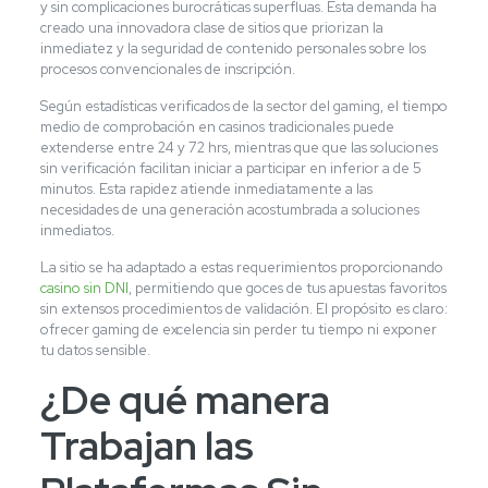
y sin complicaciones burocráticas superfluas. Esta demanda ha
creado una innovadora clase de sitios que priorizan la
inmediatez y la seguridad de contenido personales sobre los
procesos convencionales de inscripción.
Según estadísticas verificados de la sector del gaming, el tiempo
medio de comprobación en casinos tradicionales puede
extenderse entre 24 y 72 hrs, mientras que que las soluciones
sin verificación facilitan iniciar a participar en inferior a de 5
minutos. Esta rapidez atiende inmediatamente a las
necesidades de una generación acostumbrada a soluciones
inmediatos.
La sitio se ha adaptado a estas requerimientos proporcionando
casino sin DNI
, permitiendo que goces de tus apuestas favoritos
sin extensos procedimientos de validación. El propósito es claro:
ofrecer gaming de excelencia sin perder tu tiempo ni exponer
tu datos sensible.
¿De qué manera
Trabajan las