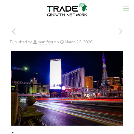
Published by
manifest
on
March 26, 2026