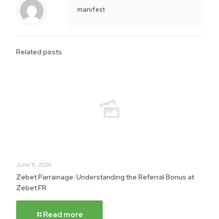
manifest
Related posts
June 9, 2026
Zebet Parrainage: Understanding the Referral Bonus at
Zebet FR
Read more