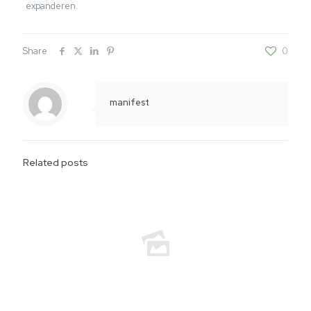
expanderen.
Share
0
manifest
Related posts