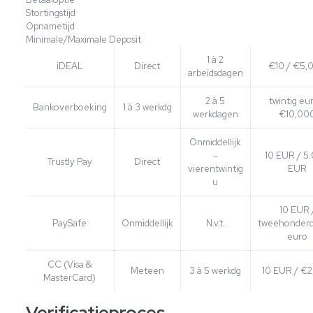
Stortingstijd
Opnametijd
Minimale/Maximale Deposit
1 à 2
iDEAL
Direct
€10 / €5,
arbeidsdagen
2 à 5
twintig eu
Bankoverboeking
1 à 3 werkdg
werkdagen
€10,00
Onmiddellijk
–
10 EUR / 5
Trustly Pay
Direct
vierentwintig
EUR
u
10 EUR 
PaySafe
Onmiddellijk
N.v.t.
tweehonderdv
euro
CC (Visa &
Meteen
3 à 5 werkdg
10 EUR / €
MasterCard)
Verificatieproces