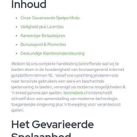
Inhoud
Onze Gevarieerde Spelportfolio
Veiligheid plus Licenties
Aanwezige Betaalwijzen
Bonusopzet & Promoties
Deskundige Klantenondersteuning
Welkom bij ons complete handleiding betreffende wat wij te
bieden doen in de hoedanigheid van toonaangevend internet
gokplatform binnen NL. Vanaf ons oprichting proberen ons
naar teneinde gebruikers een ware en beschermde
spelervaring te bieden, verenigd via moderne mogelijkheden &
‘n breed gamma aan spellen.
boomsbets.nl
onderscheidt
zichzelf door een samenstelling van moderne technologie,
toegankelijke omgeving plus ‘n toewijding voor verantwoord
spelen.
Het Gevarieerde
Spelaanbod