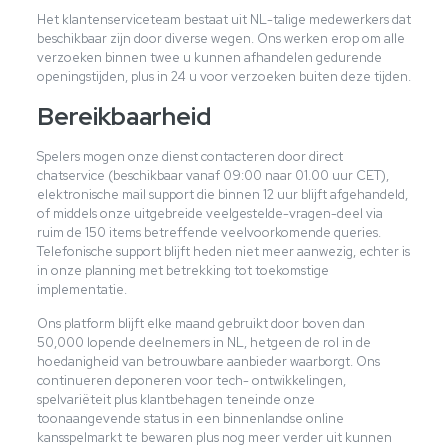
Het klantenserviceteam bestaat uit NL-talige medewerkers dat
beschikbaar zijn door diverse wegen. Ons werken erop om alle
verzoeken binnen twee u kunnen afhandelen gedurende
openingstijden, plus in 24 u voor verzoeken buiten deze tijden.
Bereikbaarheid
Spelers mogen onze dienst contacteren door direct
chatservice (beschikbaar vanaf 09:00 naar 01.00 uur CET),
elektronische mail support die binnen 12 uur blijft afgehandeld,
of middels onze uitgebreide veelgestelde-vragen-deel via
ruim de 150 items betreffende veelvoorkomende queries.
Telefonische support blijft heden niet meer aanwezig, echter is
in onze planning met betrekking tot toekomstige
implementatie.
Ons platform blijft elke maand gebruikt door boven dan
50,000 lopende deelnemers in NL, hetgeen de rol in de
hoedanigheid van betrouwbare aanbieder waarborgt. Ons
continueren deponeren voor tech- ontwikkelingen,
spelvariëteit plus klantbehagen teneinde onze
toonaangevende status in een binnenlandse online
kansspelmarkt te bewaren plus nog meer verder uit kunnen