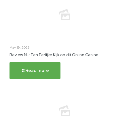
May 19, 2026
Review NL: Een Eerlijke Kijk op dit Online Casino
Read more