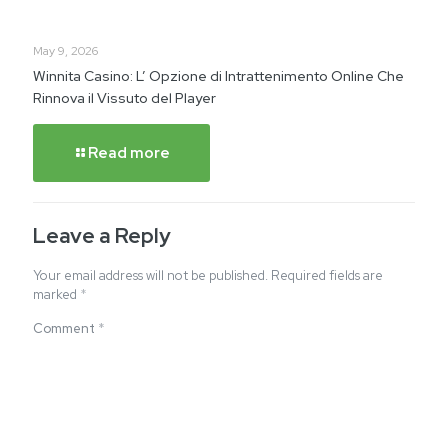
May 9, 2026
Winnita Casino: L’ Opzione di Intrattenimento Online Che
Rinnova il Vissuto del Player
Read more
Leave a Reply
Your email address will not be published.
Required fields are
marked
*
Comment
*