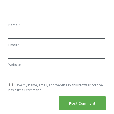
Name
*
Email
*
Website
Save my name, email, and website in this browser for the
next time I comment.