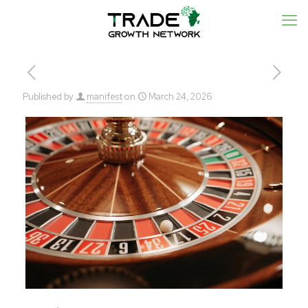
Published by
manifest
on
March 24, 2026