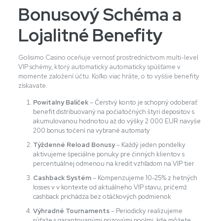
Bonusový Schéma a
Lojalitné Benefity
Golisimo Casino oceňuje vernosť prostredníctvom multi-level
VIP schémy, ktorý automaticky automaticky spúšťame v
momente založení účtu. Koľko viac hráte, o to vyššie benefity
získavate.
Powitalny Balíček
– Čerstvý konto je schopný odoberať
benefit distribuovaný na počiatočných štyri depositov s
akumulovanou hodnotou až do výšky 2 000 EUR navyše
200 bonus točení na vybrané automaty
Týždenné Reload Bonusy
– Každý jeden pondelky
aktivujeme špeciálne ponuky pre činných klientov s
percentuálnej odmenou na kredit vzhľadom na VIP tier
Cashback Systém
– Kompenzujeme 10-25% z hetných
losses v v kontexte od aktuálneho VIP stavu, pričemž
cashback prichádza bez otáčkových podmienok
Výhradné Tournaments
– Periodicky realizujeme
súťaže s garantovanými prizovými poolmi, kde môžete