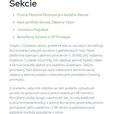
Sekcie
Pružné Platobné Možnosti pre Každého Klienta
Naše portfólio Bohatý Zábavný Výber
Ochrana a Regulácia
Benefitový Schéma a VIP Privilégiá
Vitajte v
Golisimo casino
, priestore kde sa navzájom kombinuje
top inovácia s pravým pocitom z gamblerských hier. Naše
platforma operuje s platnou povolením č. 8048/JAZ vydanou
orgánom Curacao eGaming, čím zaisťuje jasnosť každej zábav
a férové pravidlá platné pre každého účastníkov. Takýto
potvrdený fakt dokazuje naše oddanosť k kontrolovanej
zábave a právnej súlade s celosvetovými pravidlami iGaming
priemyslu.
V priebehu uplynulé obdobie sa nám podarilo vybudovali
povesť na správnom porozumení očakávaní SK klientov.
Ponúkané služby bývajú navrhnuté tak, čo odzrkadľovali
kultúrne charakteristiky a sklony domáceho prostredia, pričom
ponúkame úplnú asistenciu v SK nárečí a optimalizované
platobné metódy populárne v zóne.