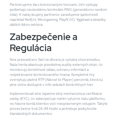
Partnerujeme iba s licencovanými tvorcami, čích výstupy
podliehajú nezávislému kontrolám RNG (generátorov random
čísla). K našej skupiny partnerov zaraďujeme spoločnosti
napríklad NetEnt, Microgaming, PlayN GO, Yggdrasil a desiatky
ďalších lídrov sektora.
Zabezpečenie a
Regulácia
Sme presvedčení, fakt že dôvera je vytvára otvorenosťou.
Naša herňa absolvuje pravidelnej audity externých strán, čo
monitorujú korektnosť zábav, ochranu informácií a
rešpektovanie kontrolovaného hrania. Kompletné hry
zverejňujú platné RTP (Návrat to Player) percentá, ktorá sú
plne volne dostupné v info sekciách konkrétnych hier.
Implementovali sme úspešne silný mechanizmus verifikácie
osoby (KYC), čo zabezpečuje nielen výlučne našu platformu,
no hlavne kontá klientov voči neoprávneným vstupom. Takýto
proces bežne trvá 24-48 hodín a potrebuje poskytnutie
štandardných dokumentov.