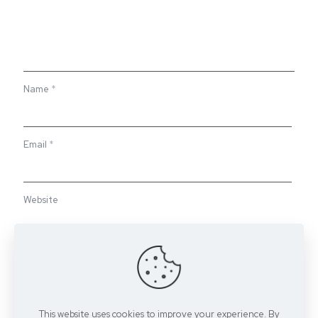
Name
*
Email
*
Website
Save my name, email, and website in this browser for the
next time I comment.
This website uses cookies to improve your experience. By