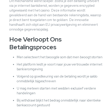
Dit mechanisme werkt soepel: zodra je een betaling uitvoert
via je internet bankdienst, worden je gegevens encrypted
uitgewisseld met het casino. Deze informatie wordt
gevalideerd aan de hand van bestaande rekeningdata, waarop
je direct bent toegelaten om te gokken. De innovatie
handhaaft zich stipt aan EU privacywetgeving en elimineert
onnodige gegevensopslag.
Hoe Verloopt Ons
Betalingsproces
Men selecteert het beoogde som dat men beoogt storten
Het platform leidt je voort naar jouw vertrouwde internet
bankieromgeving
Volgend op goedkeuring van de betaling wordt je saldo
onmiddellijk bijgeschreven
U mag meteen starten met wedden exclusief verdere
handelingen
Bij withdrawl blijkt het bedrag onmiddellijk naar identieke
bankaccount gestuurd