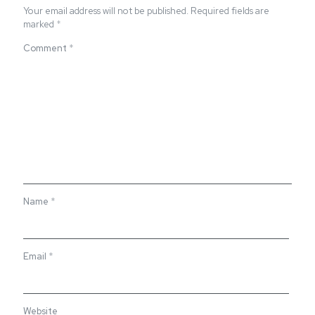
Your email address will not be published.
Required fields are
marked
*
Comment
*
Name
*
Email
*
Website