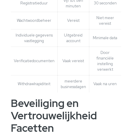
vijf tot tien
Registratieduur
30 seconden
minuten
Niet meer
Wachtwoordbeheer
Vereist
vereist
Individuele gegevens
Uitgebreid
Minimale data
vastlegging
account
Door
financiële
Verificatiedocumenten
Vaak vereist
instelling
verwerkt
meerdere
Withdrawlrapiditeit
Vaak na uren
businessdagen
Beveiliging en
Vertrouwelijkheid
Facetten