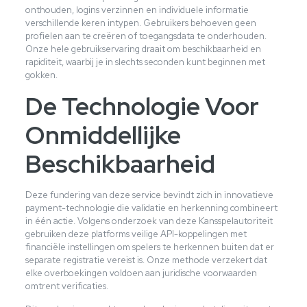
onthouden, logins verzinnen en individuele informatie
verschillende keren intypen. Gebruikers behoeven geen
profielen aan te creëren of toegangsdata te onderhouden.
Onze hele gebruikservaring draait om beschikbaarheid en
rapiditeit, waarbij je in slechts seconden kunt beginnen met
gokken.
De Technologie Voor
Onmiddellijke
Beschikbaarheid
Deze fundering van deze service bevindt zich in innovatieve
payment-technologie die validatie en herkenning combineert
in één actie. Volgens onderzoek van deze Kansspelautoriteit
gebruiken deze platforms veilige API-koppelingen met
financiële instellingen om spelers te herkennen buiten dat er
separate registratie vereist is. Onze methode verzekert dat
elke overboekingen voldoen aan juridische voorwaarden
omtrent verificaties.