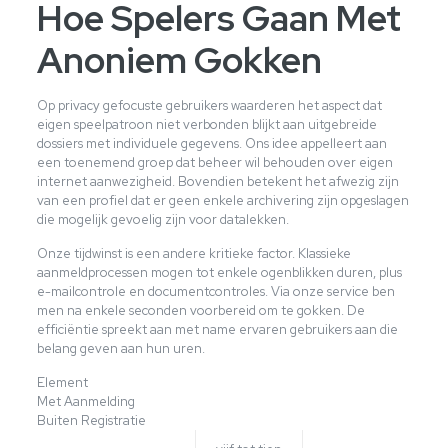
Hoe Spelers Gaan Met
Anoniem Gokken
Op privacy gefocuste gebruikers waarderen het aspect dat
eigen speelpatroon niet verbonden blijkt aan uitgebreide
dossiers met individuele gegevens. Ons idee appelleert aan
een toenemend groep dat beheer wil behouden over eigen
internet aanwezigheid. Bovendien betekent het afwezig zijn
van een profiel dat er geen enkele archivering zijn opgeslagen
die mogelijk gevoelig zijn voor datalekken.
Onze tijdwinst is een andere kritieke factor. Klassieke
aanmeldprocessen mogen tot enkele ogenblikken duren, plus
e-mailcontrole en documentcontroles. Via onze service ben
men na enkele seconden voorbereid om te gokken. De
efficiëntie spreekt aan met name ervaren gebruikers aan die
belang geven aan hun uren.
Element
Met Aanmelding
Buiten Registratie