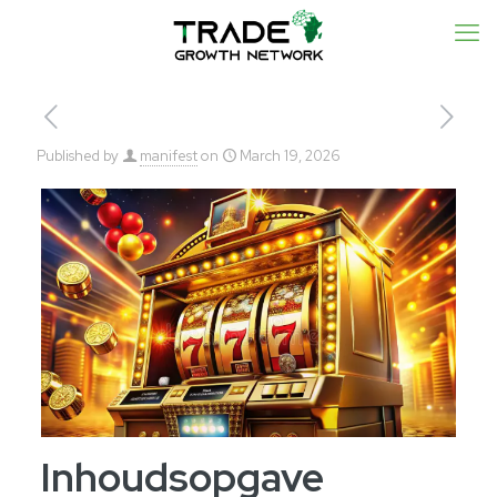
Published by
manifest
on
March 19, 2026
Inhoudsopgave