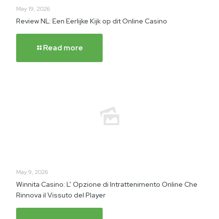
May 19, 2026
Review NL: Een Eerlijke Kijk op dit Online Casino
Read more
May 9, 2026
Winnita Casino: L’ Opzione di Intrattenimento Online Che
Rinnova il Vissuto del Player