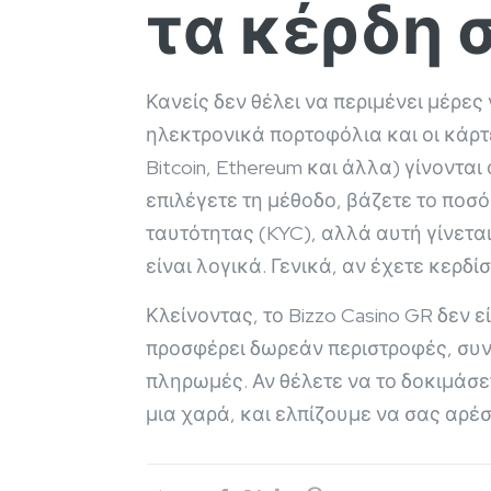
τα κέρδη σ
Κανείς δεν θέλει να περιμένει μέρες 
ηλεκτρονικά πορτοφόλια και οι κάρτ
Bitcoin, Ethereum και άλλα) γίνοντα
επιλέγετε τη μέθοδο, βάζετε το ποσ
ταυτότητας (KYC), αλλά αυτή γίνετα
είναι λογικά. Γενικά, αν έχετε κερδί
Κλείνοντας, το Bizzo Casino GR δεν ε
προσφέρει δωρεάν περιστροφές, συνα
πληρωμές. Αν θέλετε να το δοκιμάσετ
μια χαρά, και ελπίζουμε να σας αρέσ