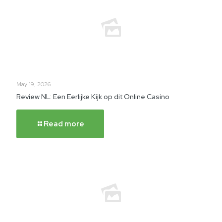
May 19, 2026
Review NL: Een Eerlijke Kijk op dit Online Casino
Read more